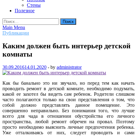
Стены
Полезное
Найти:
Main Menu
Публикации
Каким должен быть интерьер детской
комнаты
30.09.2016
14.01.2020
-
by
administrator
Как бы банально это ни звучало, но перед тем как начать
проводить ремонт в детской комнате, необходимо подумать,
какой ее захотел бы видеть сам ребенок. Родители слишком
часто полагаются только на свои представления о том, что
собой должно представлять данное помещение. Это
совершенно неправильно. Без понимания того, что лучше
всего для чада в отношении обустройства его личного
пространства, любой ремонт обречен на провал. Поэтому
просто необходимо выяснить личные предпочтения ребенка.
Уже отталкиваясь от них, следует проводить и сами