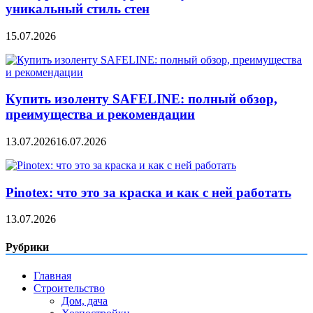
уникальный стиль стен
15.07.2026
Купить изоленту SAFELINE: полный обзор,
преимущества и рекомендации
13.07.2026
16.07.2026
Pinotex: что это за краска и как с ней работать
13.07.2026
Рубрики
Главная
Строительство
Дом, дача