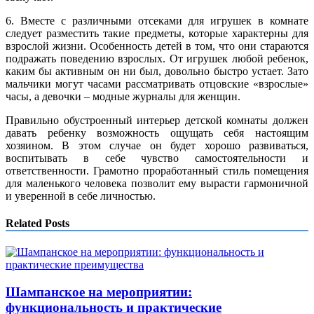
6. Вместе с различными отсеками для игрушек в комнате
следует разместить такие предметы, которые характерны для
взрослой жизни. Особенность детей в том, что они стараются
подражать поведению взрослых. От игрушек любой ребенок,
каким бы активным он ни был, довольно быстро устает. Зато
мальчики могут часами рассматривать отцовские «взрослые»
часы, а девочки – модные журналы для женщин.
Правильно обустроенный интерьер детской комнаты должен
давать ребенку возможность ощущать себя настоящим
хозяином. В этом случае он будет хорошо развиваться,
воспитывать в себе чувство самостоятельности и
ответственности. Грамотно проработанный стиль помещения
для маленького человека позволит ему вырасти гармоничной
и уверенной в себе личностью.
Related Posts
Шампанское на мероприятии:
функциональность и практические