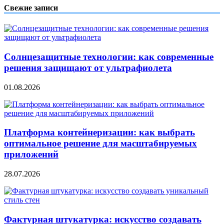
Свежие записи
Солнцезащитные технологии: как современные
решения защищают от ультрафиолета
01.08.2026
Платформа контейнеризации: как выбрать
оптимальное решение для масштабируемых
приложений
28.07.2026
Фактурная штукатурка: искусство создавать