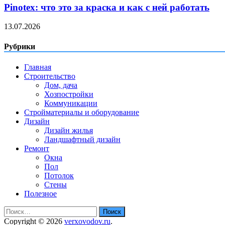
Pinotex: что это за краска и как с ней работать
13.07.2026
Рубрики
Главная
Строительство
Дом, дача
Хозпостройки
Коммуникации
Стройматериалы и оборудование
Дизайн
Дизайн жилья
Ландшафтный дизайн
Ремонт
Окна
Пол
Потолок
Стены
Полезное
Найти:
Copyright © 2026
verxovodov.ru
.