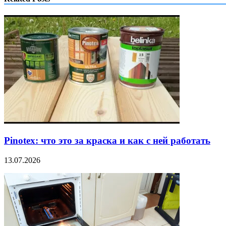
Pinotex: что это за краска и как с ней работать
13.07.2026