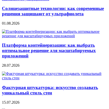
Солнцезащитные технологии: как современные
решения защищают от ультрафиолета
01.08.2026
Платформа контейнеризации: как выбрать
оптимальное решение для масштабируемых
приложений
28.07.2026
Фактурная штукатурка: искусство создавать
уникальный стиль стен
15.07.2026