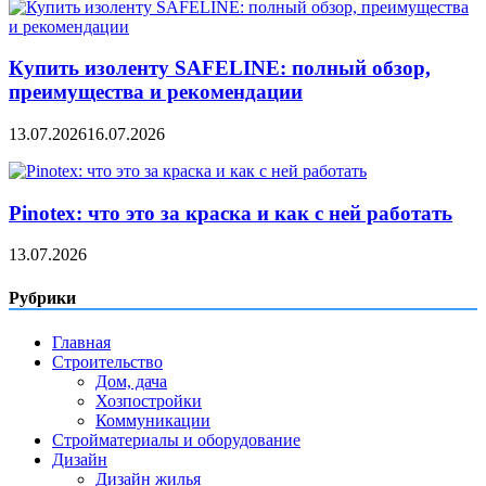
Купить изоленту SAFELINE: полный обзор,
преимущества и рекомендации
13.07.2026
16.07.2026
Pinotex: что это за краска и как с ней работать
13.07.2026
Рубрики
Главная
Строительство
Дом, дача
Хозпостройки
Коммуникации
Стройматериалы и оборудование
Дизайн
Дизайн жилья