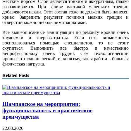
жестким ворсом. Слой делается тонким и аккуратным, гладко
разравнивается. При заливе мастикой маленьких трещин
добавляются пакли. Этот состав тоже не должен быть нанесен
криво. Закрепить результат починки мелких трещин и
отверстий можно небольшими заплатами.
Все вышеописанные манипуляции по ремонту кровли очень
трудоемки и энергозатратны. Если есть возможность
воспользоваться помощью специалистов, то не стоит
скупиться. Выполнить все быстро и качественно
непрофессионалу очень трудно. Сам технологический
процесс отнюдь не легкий, и, ко всему, такая работа – большая
физическая нагрузка.
Related Posts
Шампанское на мероприятии:
функциональность и практические
преимущества
22.03.2026