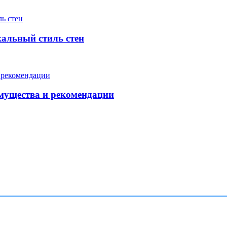
кальный стиль стен
мущества и рекомендации