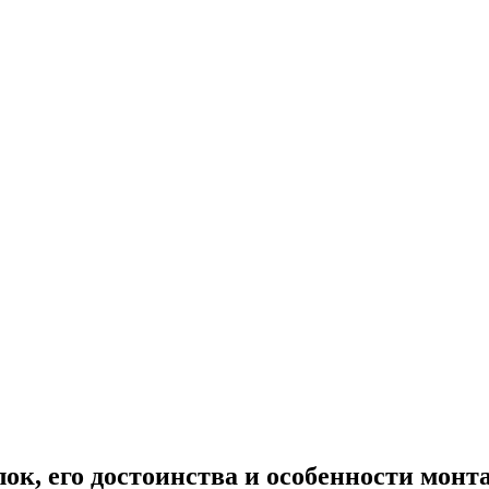
ок, его достоинства и особенности монт