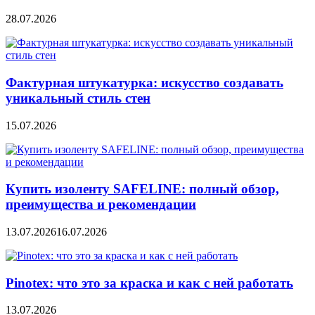
28.07.2026
Фактурная штукатурка: искусство создавать
уникальный стиль стен
15.07.2026
Купить изоленту SAFELINE: полный обзор,
преимущества и рекомендации
13.07.2026
16.07.2026
Pinotex: что это за краска и как с ней работать
13.07.2026