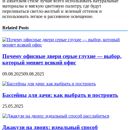
В азиатском стиле лучше всего использовать натуральные
материалы и мягкую цветовую палитру, где будут
переливаться светло-желтый и зеленый оттенок и
использовать легкое и рассеянное освещение.
Related Posts
Почему офисные двери серые глухие — выбор,
который меняет всякий офис
09.08.2025
09.08.2025
Бассейны для дачи: как выбрать и построить
25.05.2025
Джакузи на двоих: идеальный способ