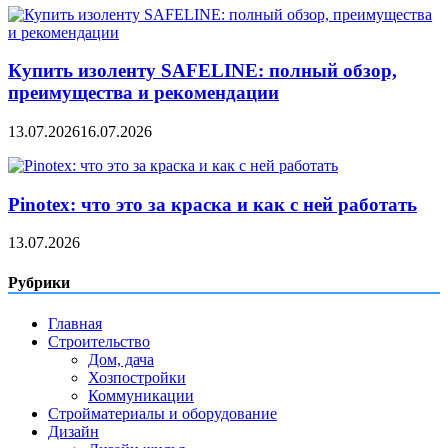
Купить изоленту SAFELINE: полный обзор,
преимущества и рекомендации
13.07.2026
16.07.2026
Pinotex: что это за краска и как с ней работать
13.07.2026
Рубрики
Главная
Строительство
Дом, дача
Хозпостройки
Коммуникации
Стройматериалы и оборудование
Дизайн