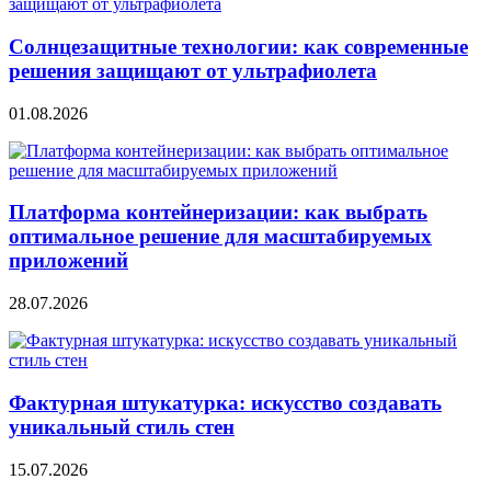
Солнцезащитные технологии: как современные
решения защищают от ультрафиолета
01.08.2026
Платформа контейнеризации: как выбрать
оптимальное решение для масштабируемых
приложений
28.07.2026
Фактурная штукатурка: искусство создавать
уникальный стиль стен
15.07.2026