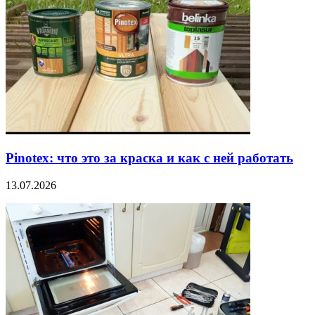
Pinotex: что это за краска и как с ней работать
13.07.2026