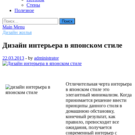
Стены
Полезное
Найти:
Main Menu
Дизайн жилья
Дизайн интерьера в японском стиле
22.03.2013
-
by
administrator
Отличительная черта интерьера
в японском стиле это
элегантный минимализм. Когда
принимается решение ввести
принципы данного стиля в
домашнюю обстановку,
конечный результат, как
правило, превосходит все
ожидания, получается
современный интерьер с