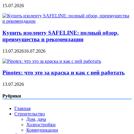
15.07.2026
Купить изоленту SAFELINE: полный обзор,
преимущества и рекомендации
13.07.2026
16.07.2026
Pinotex: что это за краска и как с ней работать
13.07.2026
Рубрики
Главная
Строительство
Дом, дача
Хозпостройки
Коммуникации