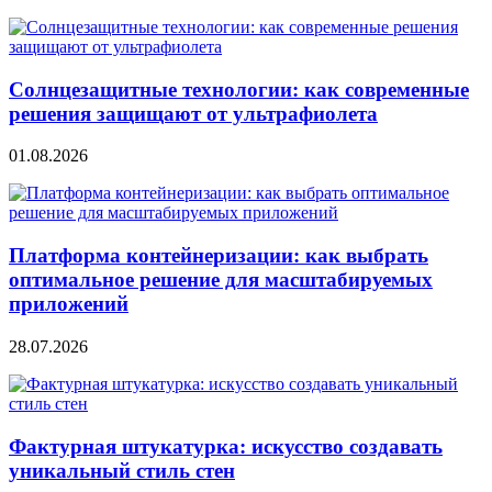
Солнцезащитные технологии: как современные
решения защищают от ультрафиолета
01.08.2026
Платформа контейнеризации: как выбрать
оптимальное решение для масштабируемых
приложений
28.07.2026
Фактурная штукатурка: искусство создавать
уникальный стиль стен