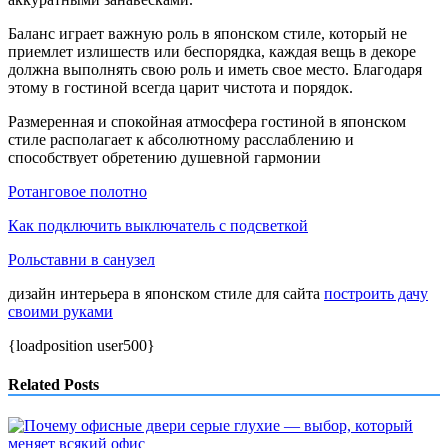
Баланс играет важную роль в японском стиле, который не
приемлет излишеств или беспорядка, каждая вещь в декоре
должна выполнять свою роль и иметь свое место. Благодаря
этому в гостиной всегда царит чистота и порядок.
Размеренная и спокойная атмосфера гостиной в японском
стиле располагает к абсолютному расслаблению и
способствует обретению душевной гармонии
Ротанговое полотно
Как подключить выключатель с подсветкой
Рольставни в санузел
дизайн интерьера в японском стиле для сайта
построить дачу
своими руками
{loadposition user500}
Related Posts