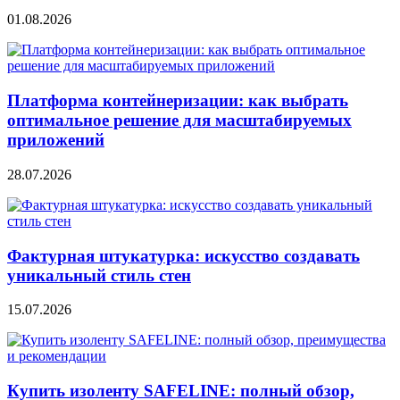
01.08.2026
Платформа контейнеризации: как выбрать
оптимальное решение для масштабируемых
приложений
28.07.2026
Фактурная штукатурка: искусство создавать
уникальный стиль стен
15.07.2026
Купить изоленту SAFELINE: полный обзор,