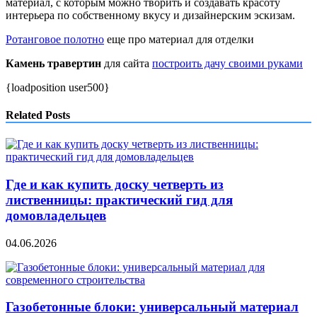
материал, с которым можно творить и создавать красоту
интерьера по собственному вкусу и дизайнерским эскизам.
Ротанговое полотно
еще про материал для отделки
Камень травертин
для сайта
построить дачу своими руками
{loadposition user500}
Related Posts
Где и как купить доску четверть из
лиственницы: практический гид для
домовладельцев
04.06.2026
Газобетонные блоки: универсальный материал