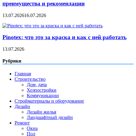
преимущества и рекомендации
13.07.2026
16.07.2026
Pinotex: что это за краска и как с ней работать
13.07.2026
Рубрики
Главная
Строительство
Дом, дача
Хозпостройки
Коммуникации
Стройматериалы и оборудование
Дизайн
Дизайн жилья
Ландшафтный дизайн
Ремонт
Окна
Пол