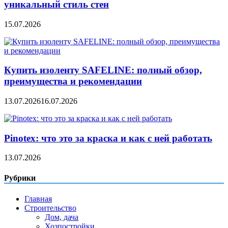
уникальный стиль стен
15.07.2026
Купить изоленту SAFELINE: полный обзор,
преимущества и рекомендации
13.07.2026
16.07.2026
Pinotex: что это за краска и как с ней работать
13.07.2026
Рубрики
Главная
Строительство
Дом, дача
Хозпостройки