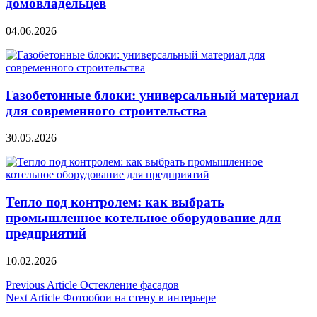
домовладельцев
04.06.2026
Газобетонные блоки: универсальный материал
для современного строительства
30.05.2026
Тепло под контролем: как выбрать
промышленное котельное оборудование для
предприятий
10.02.2026
Навигация
Previous Article
Остекление фасадов
Next Article
Фотообои на стену в интерьере
по