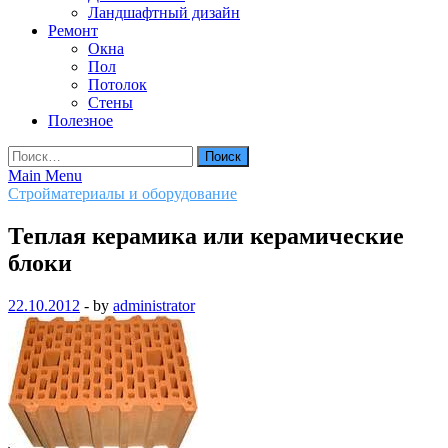
Ландшафтный дизайн
Ремонт
Окна
Пол
Потолок
Стены
Полезное
Найти:
Main Menu
Стройматериалы и оборудование
Теплая керамика или керамические
блоки
22.10.2012
-
by
administrator