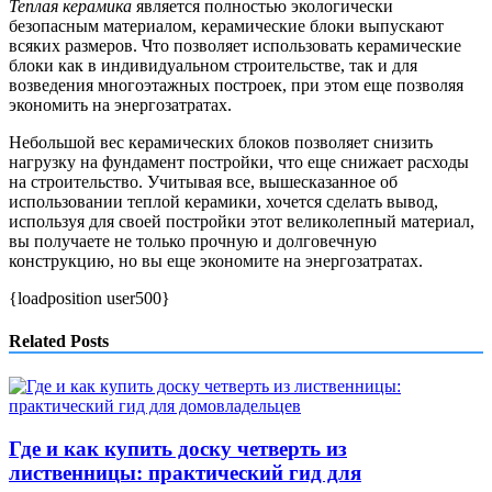
Теплая керамика
является полностью экологически
безопасным материалом, керамические блоки выпускают
всяких размеров. Что позволяет использовать керамические
блоки как в индивидуальном строительстве, так и для
возведения многоэтажных построек, при этом еще позволяя
экономить на энергозатратах.
Небольшой вес керамических блоков позволяет снизить
нагрузку на фундамент постройки, что еще снижает расходы
на строительство. Учитывая все, вышесказанное об
использовании теплой керамики, хочется сделать вывод,
используя для своей постройки этот великолепный материал,
вы получаете не только прочную и долговечную
конструкцию, но вы еще экономите на энергозатратах.
{loadposition user500}
Related Posts
Где и как купить доску четверть из
лиственницы: практический гид для