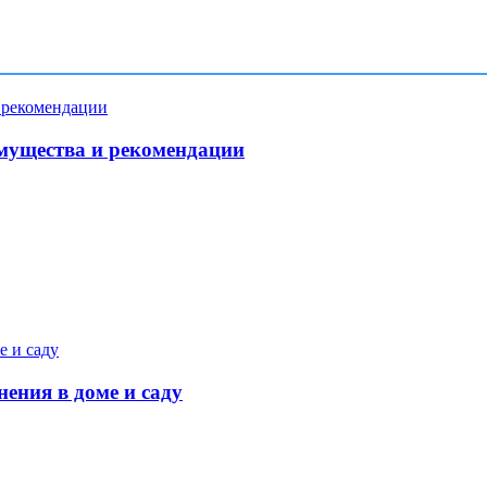
мущества и рекомендации
ения в доме и саду