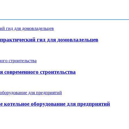
: практический гид для домовладельцев
я современного строительства
е котельное оборудование для предприятий