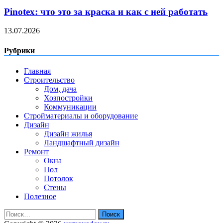
Pinotex: что это за краска и как с ней работать
13.07.2026
Рубрики
Главная
Строительство
Дом, дача
Хозпостройки
Коммуникации
Стройматериалы и оборудование
Дизайн
Дизайн жилья
Ландшафтный дизайн
Ремонт
Окна
Пол
Потолок
Стены
Полезное
Найти: