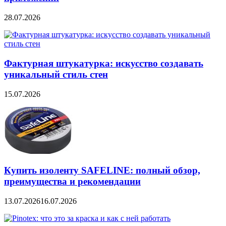
28.07.2026
Фактурная штукатурка: искусство создавать
уникальный стиль стен
15.07.2026
Купить изоленту SAFELINE: полный обзор,
преимущества и рекомендации
13.07.2026
16.07.2026