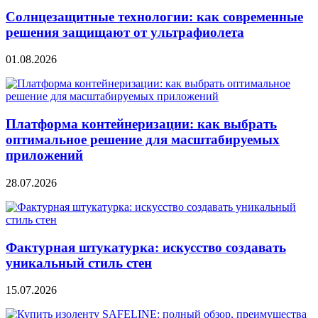
Солнцезащитные технологии: как современные
решения защищают от ультрафиолета
01.08.2026
Платформа контейнеризации: как выбрать
оптимальное решение для масштабируемых
приложений
28.07.2026
Фактурная штукатурка: искусство создавать
уникальный стиль стен
15.07.2026