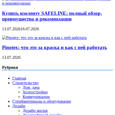
Купить изоленту SAFELINE: полный обзор,
преимущества и рекомендации
13.07.2026
16.07.2026
Pinotex: что это за краска и как с ней работать
13.07.2026
Рубрики
Главная
Строительство
Дом, дача
Хозпостройки
Коммуникации
Стройматериалы и оборудование
Дизайн
Дизайн жилья