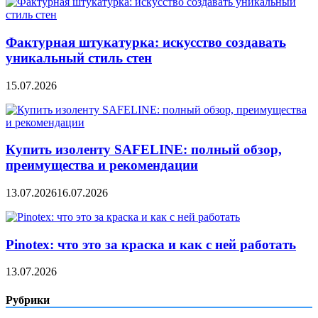
Фактурная штукатурка: искусство создавать
уникальный стиль стен
15.07.2026
Купить изоленту SAFELINE: полный обзор,
преимущества и рекомендации
13.07.2026
16.07.2026
Pinotex: что это за краска и как с ней работать
13.07.2026
Рубрики