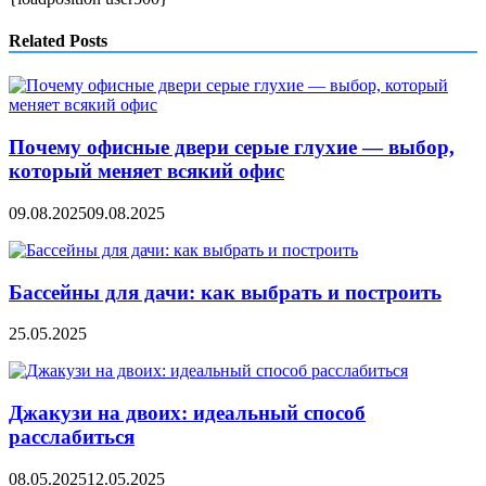
Related Posts
Почему офисные двери серые глухие — выбор,
который меняет всякий офис
09.08.2025
09.08.2025
Бассейны для дачи: как выбрать и построить
25.05.2025
Джакузи на двоих: идеальный способ
расслабиться
08.05.2025
12.05.2025