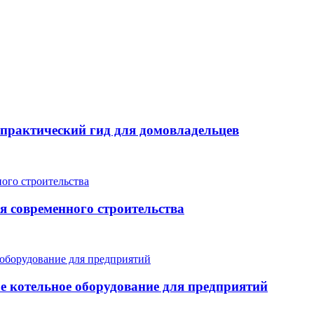
: практический гид для домовладельцев
я современного строительства
е котельное оборудование для предприятий