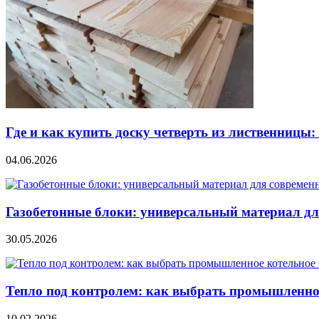
Где и как купить доску четверть из лиственницы
04.06.2026
Газобетонные блоки: универсальный материал дл
30.05.2026
Тепло под контролем: как выбрать промышленно
10.02.2026