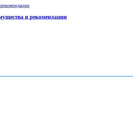
мущества и рекомендации