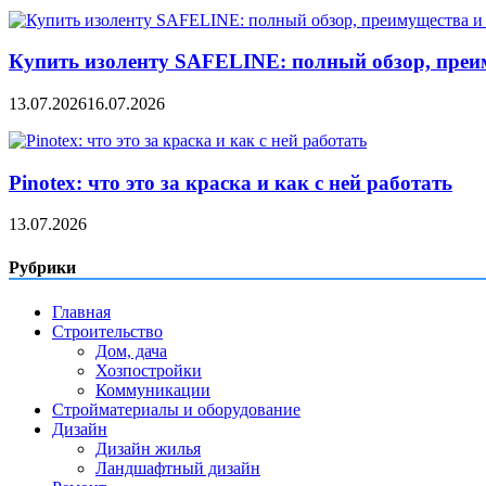
Купить изоленту SAFELINE: полный обзор, преи
13.07.2026
16.07.2026
Pinotex: что это за краска и как с ней работать
13.07.2026
Рубрики
Главная
Строительство
Дом, дача
Хозпостройки
Коммуникации
Стройматериалы и оборудование
Дизайн
Дизайн жилья
Ландшафтный дизайн