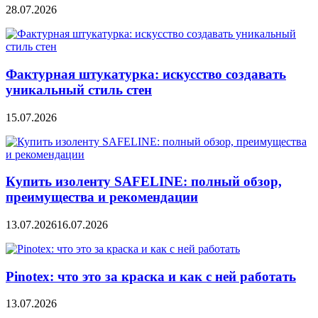
28.07.2026
Фактурная штукатурка: искусство создавать
уникальный стиль стен
15.07.2026
Купить изоленту SAFELINE: полный обзор,
преимущества и рекомендации
13.07.2026
16.07.2026
Pinotex: что это за краска и как с ней работать
13.07.2026