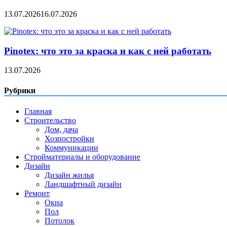
13.07.2026
16.07.2026
Pinotex: что это за краска и как с ней работать
13.07.2026
Рубрики
Главная
Строительство
Дом, дача
Хозпостройки
Коммуникации
Стройматериалы и оборудование
Дизайн
Дизайн жилья
Ландшафтный дизайн
Ремонт
Окна
Пол
Потолок