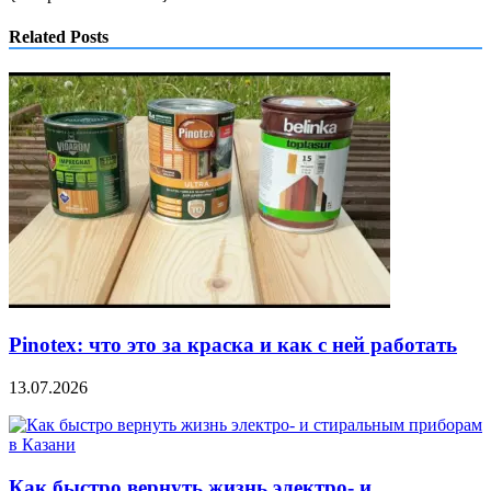
Related Posts
Pinotex: что это за краска и как с ней работать
13.07.2026
Как быстро вернуть жизнь электро- и