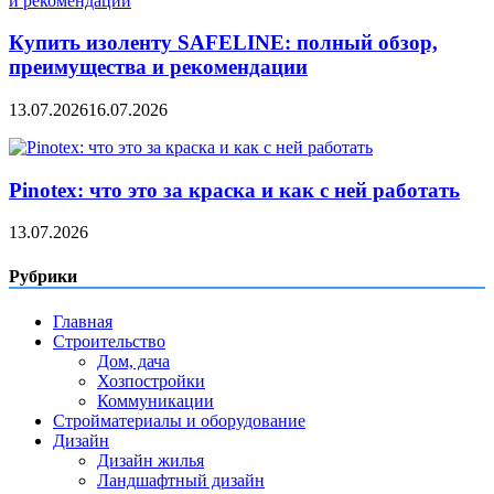
Купить изоленту SAFELINE: полный обзор,
преимущества и рекомендации
13.07.2026
16.07.2026
Pinotex: что это за краска и как с ней работать
13.07.2026
Рубрики
Главная
Строительство
Дом, дача
Хозпостройки
Коммуникации
Стройматериалы и оборудование
Дизайн
Дизайн жилья
Ландшафтный дизайн