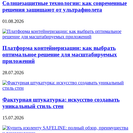
Солнцезащитные технологии: как современные
решения защищают от ультрафиолета
01.08.2026
Платформа контейнеризации: как выбрать
оптимальное решение для масштабируемых
приложений
28.07.2026
Фактурная штукатурка: искусство создавать
уникальный стиль стен
15.07.2026