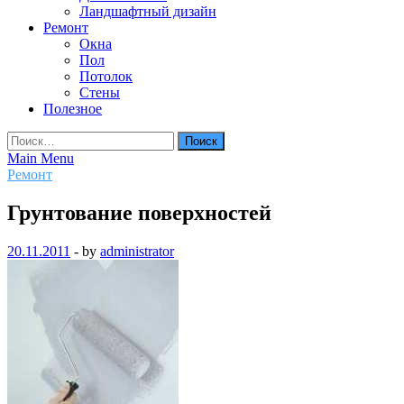
Ландшафтный дизайн
Ремонт
Окна
Пол
Потолок
Стены
Полезное
Найти:
Main Menu
Ремонт
Грунтование поверхностей
20.11.2011
-
by
administrator