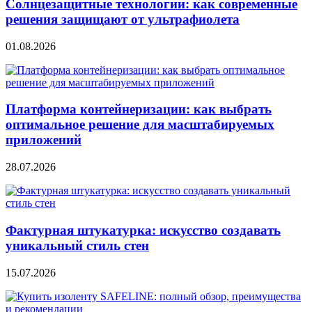
Солнцезащитные технологии: как современные
решения защищают от ультрафиолета
01.08.2026
Платформа контейнеризации: как выбрать
оптимальное решение для масштабируемых
приложений
28.07.2026
Фактурная штукатурка: искусство создавать
уникальный стиль стен
15.07.2026