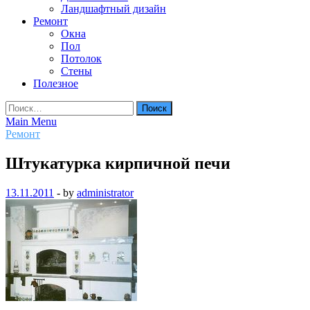
Ландшафтный дизайн
Ремонт
Окна
Пол
Потолок
Стены
Полезное
Найти:
Main Menu
Ремонт
Штукатурка кирпичной печи
13.11.2011
-
by
administrator