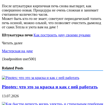
После штукатурки кирпичная печь снова выглядит, как
совершенно новая. Процедура не очень сложная и занимает
считанное количество часов.
Может быть кто-то не знает; советуют периодический топить
печь осиной, можно ольхой, что позволяет очистить дымоход
от сажи.Тепла и уюта вам на даче !
Штукатурка печи
Как построить дачу своими руками
Читать далее
Мастерская на даче
{loadposition user500}
Related Posts
Pinotex: что это за краска и как с ней работать
13.07.2026