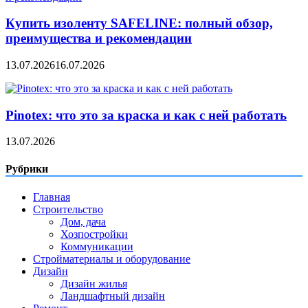
Купить изоленту SAFELINE: полный обзор,
преимущества и рекомендации
13.07.2026
16.07.2026
Pinotex: что это за краска и как с ней работать
13.07.2026
Рубрики
Главная
Строительство
Дом, дача
Хозпостройки
Коммуникации
Стройматериалы и оборудование
Дизайн
Дизайн жилья
Ландшафтный дизайн