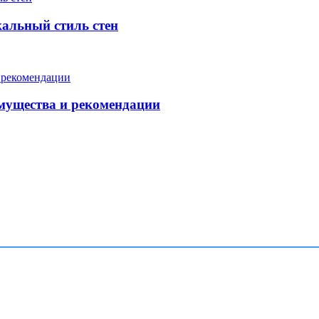
кальный стиль стен
мущества и рекомендации