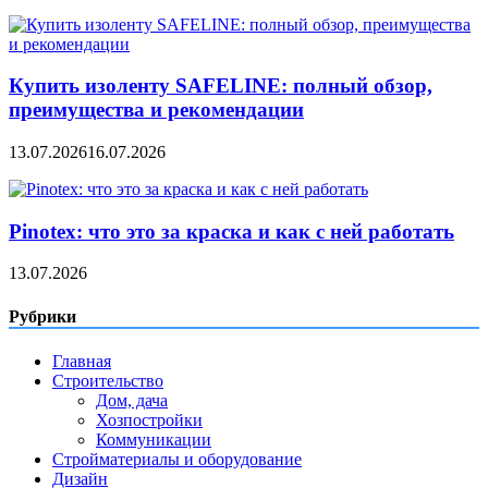
Купить изоленту SAFELINE: полный обзор,
преимущества и рекомендации
13.07.2026
16.07.2026
Pinotex: что это за краска и как с ней работать
13.07.2026
Рубрики
Главная
Строительство
Дом, дача
Хозпостройки
Коммуникации
Стройматериалы и оборудование
Дизайн