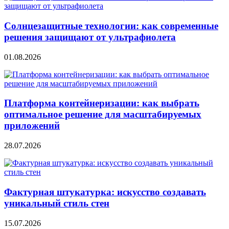
Солнцезащитные технологии: как современные
решения защищают от ультрафиолета
01.08.2026
Платформа контейнеризации: как выбрать
оптимальное решение для масштабируемых
приложений
28.07.2026
Фактурная штукатурка: искусство создавать
уникальный стиль стен
15.07.2026