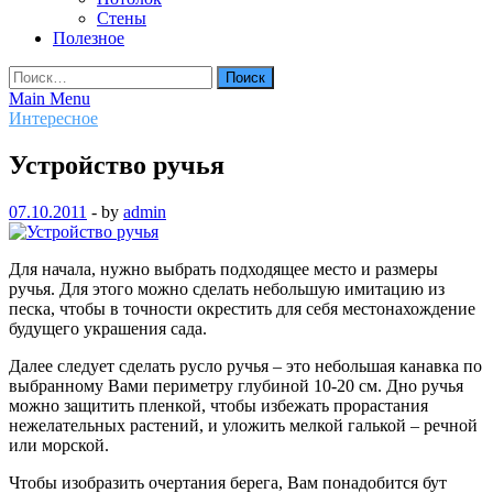
Стены
Полезное
Найти:
Main Menu
Интересное
Устройство ручья
07.10.2011
-
by
admin
Для начала, нужно выбрать подходящее место и размеры
ручья. Для этого можно сделать небольшую имитацию из
песка, чтобы в точности окрестить для себя местонахождение
будущего украшения сада.
Далее следует сделать русло ручья – это небольшая канавка по
выбранному Вами периметру глубиной 10-20 см. Дно ручья
можно защитить пленкой, чтобы избежать прорастания
нежелательных растений, и уложить мелкой галькой – речной
или морской.
Чтобы изобразить очертания берега, Вам понадобится бут