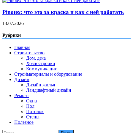
Pinotex: что это за краска и как с ней работать
13.07.2026
Рубрики
Главная
Строительство
Дом, дача
Хозпостройки
Коммуникации
Стройматериалы и оборудование
Дизайн
Дизайн жилья
Ландшафтный дизайн
Ремонт
Окна
Пол
Потолок
Стены
Полезное
Найти: