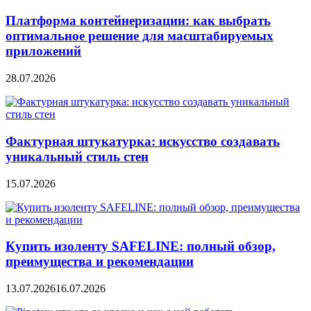
Платформа контейнеризации: как выбрать
оптимальное решение для масштабируемых
приложений
28.07.2026
Фактурная штукатурка: искусство создавать
уникальный стиль стен
15.07.2026
Купить изоленту SAFELINE: полный обзор,
преимущества и рекомендации
13.07.2026
16.07.2026