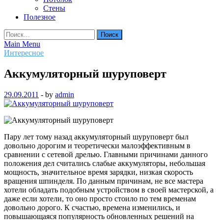
Стены
Полезное
Найти:
Main Menu
Интересное
Аккумуляторный шуруповерт
29.09.2011
-
by
admin
Пару лет тому назад аккумуляторный шуруповерт был
довольно дорогим и теоретически малоэффективным в
сравнении с сетевой дрелью. Главными причинами данного
положения дел считались слабые аккумуляторы, небольшая
мощность, значительное время зарядки, низкая скорость
вращения шпинделя. По данным причинам, не все мастера
хотели обладать подобным устройством в своей мастерской, а
даже если хотели, то оно просто стоило по тем временам
довольно дорого.
К счастью, времена изменились, и
повышающаяся популярность обновленных решений на