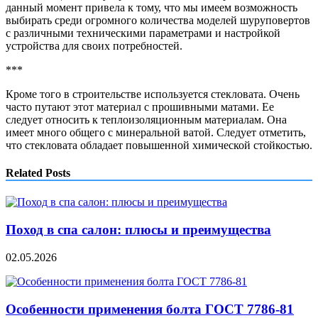
данный момент привела к тому, что мы имеем возможность
выбирать среди огромного количества моделей шуруповертов
с различными техническими параметрами и настройкой
устройства для своих потребностей.
***
Кроме того в строительстве используется стекловата. Очень
часто путают этот материал с прошивными матами. Ее
следует относить к теплоизоляционным материалам. Она
имеет много общего с минеральной ватой. Следует отметить,
что стекловата обладает повышенной химической стойкостью.
Related Posts
Поход в спа салон: плюсы и преимущества
02.05.2026
Особенности применения болта ГОСТ 7786-81