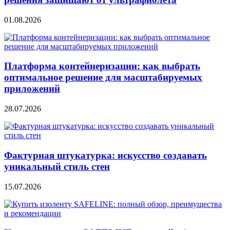
01.08.2026
Платформа контейнеризации: как выбрать
оптимальное решение для масштабируемых
приложений
28.07.2026
Фактурная штукатурка: искусство создавать
уникальный стиль стен
15.07.2026