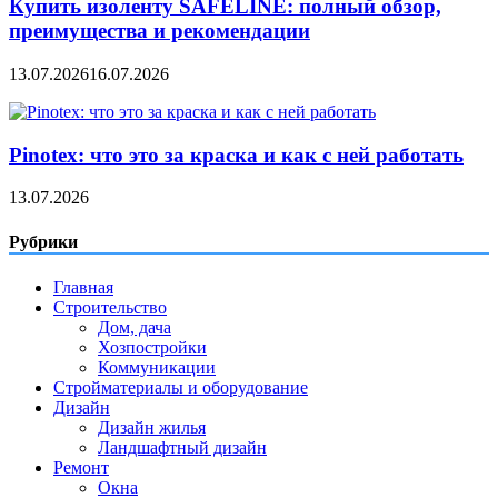
Купить изоленту SAFELINE: полный обзор,
преимущества и рекомендации
13.07.2026
16.07.2026
Pinotex: что это за краска и как с ней работать
13.07.2026
Рубрики
Главная
Строительство
Дом, дача
Хозпостройки
Коммуникации
Стройматериалы и оборудование
Дизайн
Дизайн жилья
Ландшафтный дизайн
Ремонт
Окна