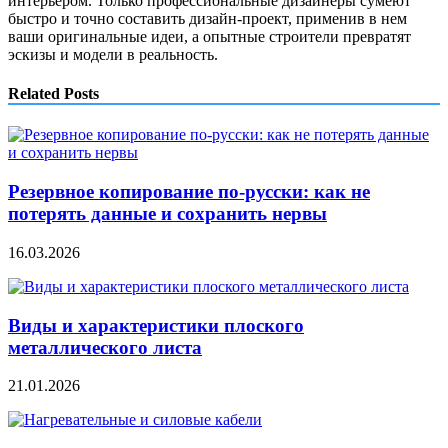
интерьером. Только профессиональные дизайнеры сумеют
быстро и точно составить дизайн-проект, применив в нем
ваши оригинальные идеи, а опытные строители превратят
эскизы и модели в реальность.
Related Posts
Резервное копирование по-русски: как не
потерять данные и сохранить нервы
16.03.2026
Виды и характеристики плоского
металлического листа
21.01.2026