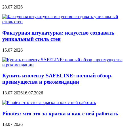
28.07.2026
Фактурная штукатурка: искусство создавать
уникальный стиль стен
15.07.2026
Купить изоленту SAFELINE: полный обзор,
преимущества и рекомендации
13.07.2026
16.07.2026
Pinotex: что это за краска и как с ней работать
13.07.2026