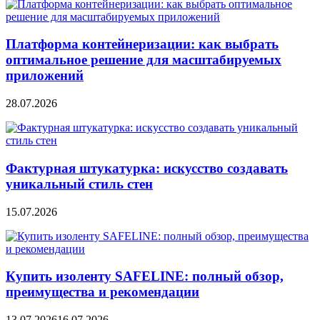
Платформа контейнеризации: как выбрать
оптимальное решение для масштабируемых
приложений
28.07.2026
Фактурная штукатурка: искусство создавать
уникальный стиль стен
15.07.2026
Купить изоленту SAFELINE: полный обзор,
преимущества и рекомендации
13.07.2026
16.07.2026