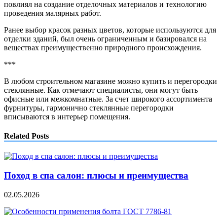
повлиял на создание отделочных материалов и технологию
проведения малярных работ.
Ранее выбор красок разных цветов, которые используются для
отделки зданий, был очень ограниченным и базировался на
веществах преимущественно природного происхождения.
***
В любом строительном магазине можно купить и перегородки
стеклянные. Как отмечают специалисты, они могут быть
офисные или межкомнатные. За счет широкого ассортимента
фурнитуры, гармонично стеклянные перегородки
вписываются в интерьер помещения.
Related Posts
Поход в спа салон: плюсы и преимущества
02.05.2026