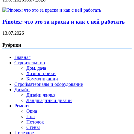
Pinotex: что это за краска и как с ней работать
13.07.2026
Рубрики
Главная
Строительство
Дом, дача
Хозпостройки
Коммуникации
Стройматериалы и оборудование
Дизайн
Дизайн жилья
Ландшафтный дизайн
Ремонт
Окна
Пол
Потолок
Стены
Полезное