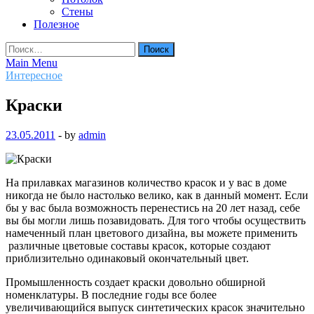
Стены
Полезное
Найти:
Main Menu
Интересное
Краски
23.05.2011
-
by
admin
На прилавках магазинов количество красок и у вас в доме
никогда не было настолько велико, как в данный момент. Если
бы у вас была возможность перенестись на 20 лет назад, себе
вы бы могли лишь позавидовать. Для того чтобы осуществить
намеченный план цветового дизайна, вы можете применить
различные цветовые составы красок, которые создают
приблизительно одинаковый окончательный цвет.
Промышленность создает краски довольно обширной
номенклатуры.
В последние годы все более
увеличивающийся выпуск синтетических красок значительно