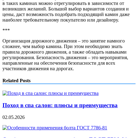
в таких каминах можно отрегулировать в зависимости от
возникших желаний. Большой выбор вариантов создания и
цены, даст возможность подобрать подходящий камин даже
наиболее требовательному покупателю или дизайнеру.
***
Организация дорожного движения – это занятие намного
сложнее, чем выбор камина. При этом необходимо знать
правила дорожного движения, а также обладать навыками
регулирования. Безопасность движения – это мероприятия,
направленные на обеспечения безопасности для всех
участников движения на дорогах.
Related Posts
Поход в спа салон: плюсы и преимущества
02.05.2026