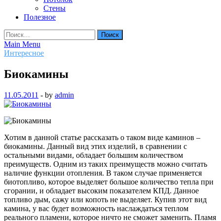
Стены
Полезное
Найти:
Main Menu
Интересное
Биокамины
11.05.2011
-
by
admin
Хотим в данной статье рассказать о таком виде каминов –
биокамины. Данный вид этих изделий, в сравнении с
остальными видами, обладает большим количеством
преимуществ. Одним из таких преимуществ можно считать
наличие функции отопления. В таком случае применяется
биотопливо, которое выделяет большое количество тепла при
сгорании, и обладает высоким показателем КПД. Данное
топливо дым, сажу или копоть не выделяет.
Купив этот вид
камина, у вас будет возможность наслаждаться теплом
реального пламени, которое ничто не сможет заменить. Пламя