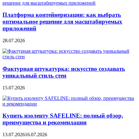
Платформа контейнеризации: как выбрать
оптимальное решение для масштабируемых
приложений
28.07.2026
Фактурная штукатурка: искусство создавать
уникальный стиль стен
15.07.2026
Купить изоленту SAFELINE: полный обзор,
преимущества и рекомендации
13.07.2026
16.07.2026