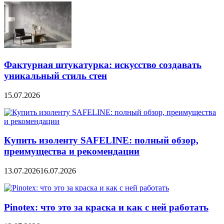
Фактурная штукатурка: искусство создавать
уникальный стиль стен
15.07.2026
Купить изоленту SAFELINE: полный обзор,
преимущества и рекомендации
13.07.2026
16.07.2026
Pinotex: что это за краска и как с ней работать