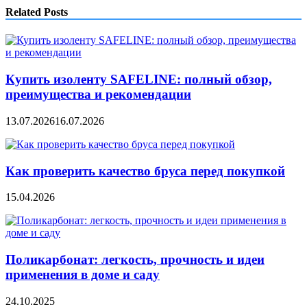
Related Posts
Купить изоленту SAFELINE: полный обзор,
преимущества и рекомендации
13.07.2026
16.07.2026
Как проверить качество бруса перед покупкой
15.04.2026
Поликарбонат: легкость, прочность и идеи
применения в доме и саду
24.10.2025