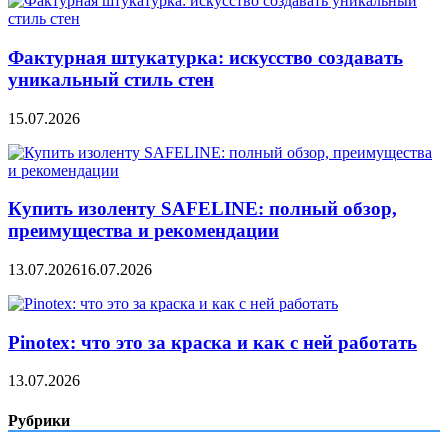
Фактурная штукатурка: искусство создавать
уникальный стиль стен
15.07.2026
Купить изоленту SAFELINE: полный обзор,
преимущества и рекомендации
13.07.2026
16.07.2026
Pinotex: что это за краска и как с ней работать
13.07.2026
Рубрики