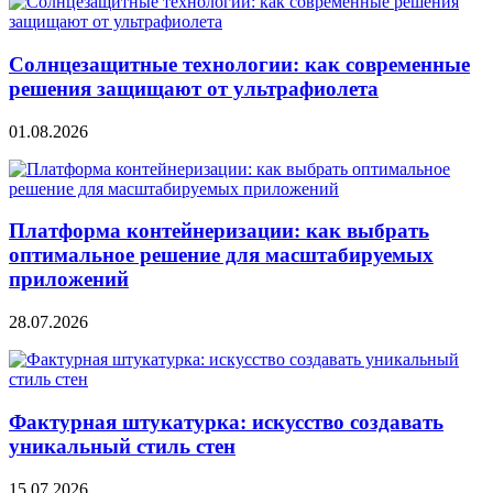
Солнцезащитные технологии: как современные
решения защищают от ультрафиолета
01.08.2026
Платформа контейнеризации: как выбрать
оптимальное решение для масштабируемых
приложений
28.07.2026
Фактурная штукатурка: искусство создавать
уникальный стиль стен
15.07.2026