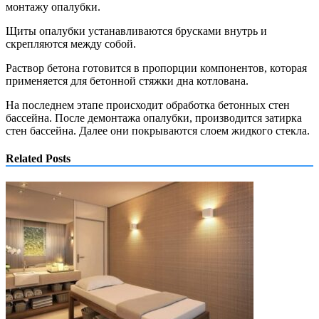
монтажу опалубки.
Щиты опалубки устанавливаются брусками внутрь и
скрепляются между собой.
Раствор бетона готовится в пропорции компонентов, которая
применяется для бетонной стяжки дна котлована.
На последнем этапе происходит обработка бетонных стен
бассейна. После демонтажа опалубки, производится затирка
стен бассейна. Далее они покрываются слоем жидкого стекла.
Related Posts