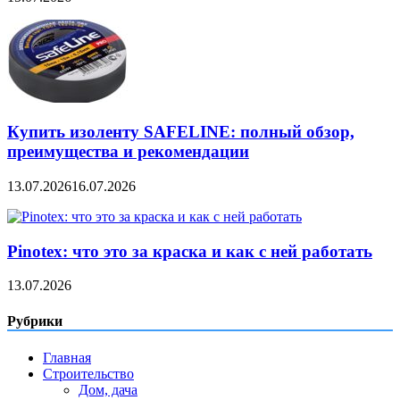
Купить изоленту SAFELINE: полный обзор,
преимущества и рекомендации
13.07.2026
16.07.2026
Pinotex: что это за краска и как с ней работать
13.07.2026
Рубрики
Главная
Строительство
Дом, дача