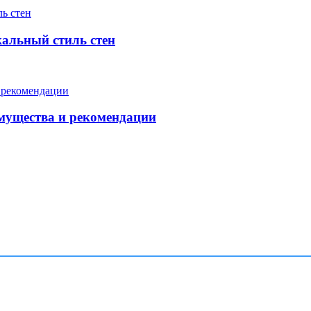
кальный стиль стен
мущества и рекомендации