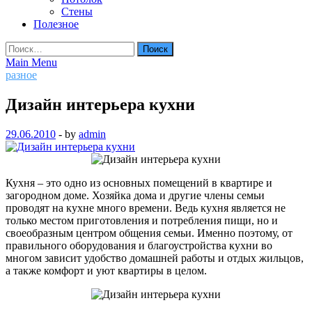
Стены
Полезное
Найти:
Main Menu
разное
Дизайн интерьера кухни
29.06.2010
-
by
admin
Кухня – это одно из основных помещений в квартире и
загородном доме. Хозяйка дома и другие члены семьи
проводят на кухне много времени. Ведь кухня является не
только местом приготовления и потребления пищи, но и
своеобразным центром общения семьи. Именно поэтому, от
правильного оборудования и благоустройства кухни во
многом зависит удобство домашней работы и отдых жильцов,
а также комфорт и уют квартиры в целом.