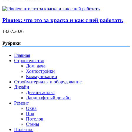
Pinotex: что это за краска и как с ней работать
13.07.2026
Рубрики
Главная
Строительство
Дом, дача
Хозпостройки
Коммуникации
Стройматериалы и оборудование
Дизайн
Дизайн жилья
Ландшафтный дизайн
Ремонт
Окна
Пол
Потолок
Стены
Полезное