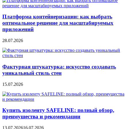
Платформа контейнеризации: как выбрать
оптимальное решение для масштабируемых
приложений
28.07.2026
Фактурная штукатурка: искусство создавать
уникальный стиль стен
15.07.2026
Купить изоленту SAFELINE: полный обзор,
преимущества и рекомендации
13.07.2026
16.07.2026