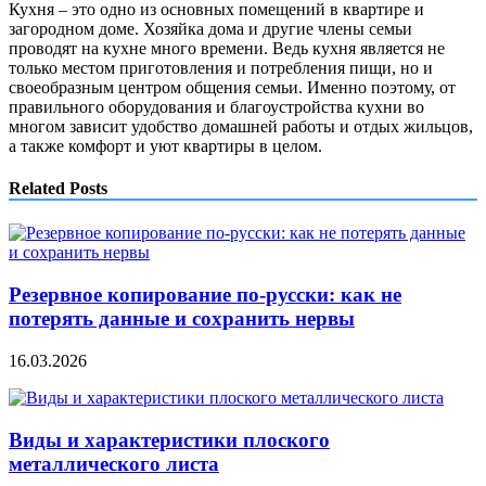
Кухня – это одно из основных помещений в квартире и
загородном доме. Хозяйка дома и другие члены семьи
проводят на кухне много времени. Ведь кухня является не
только местом приготовления и потребления пищи, но и
своеобразным центром общения семьи. Именно поэтому, от
правильного оборудования и благоустройства кухни во
многом зависит удобство домашней работы и отдых жильцов,
а также комфорт и уют квартиры в целом.
Related Posts
Резервное копирование по-русски: как не
потерять данные и сохранить нервы
16.03.2026
Виды и характеристики плоского
металлического листа