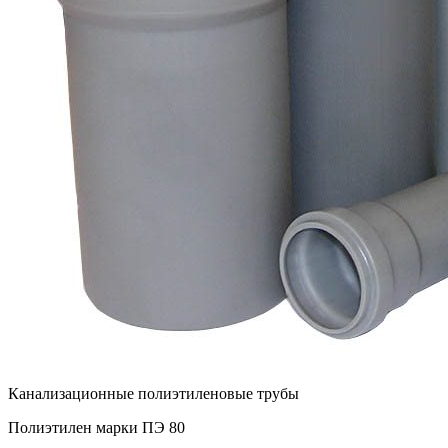
Канализационные полиэтиленовые трубы
Полиэтилен марки ПЭ 80