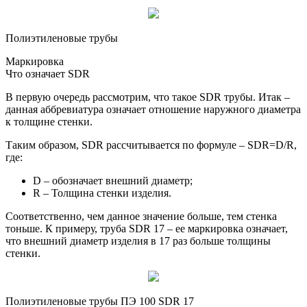
Полиэтиленовые трубы
Маркировка
Что означает SDR
В первую очередь рассмотрим, что такое SDR трубы. Итак –
данная аббревиатура означает отношение наружного диаметра
к толщине стенки.
Таким образом, SDR рассчитывается по формуле – SDR=D/R,
где:
D – обозначает внешний диаметр;
R – Толщина стенки изделия.
Соответственно, чем данное значение больше, тем стенка
тоньше. К примеру, труба SDR 17 – ее маркировка означает,
что внешний диаметр изделия в 17 раз больше толщины
стенки.
Полиэтиленовые трубы ПЭ 100 SDR 17