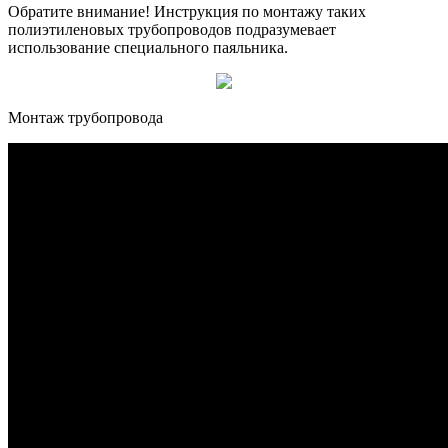
Обратите внимание! Инструкция по монтажу таких
полиэтиленовых трубопроводов подразумевает
использование специального паяльника.
Монтаж трубопровода