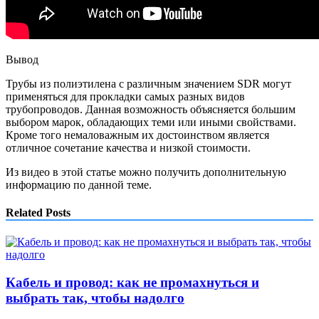
Вывод
Трубы из полиэтилена с различным значением SDR могут
применяться для прокладки самых разных видов
трубопроводов. Данная возможность объясняется большим
выбором марок, обладающих теми или иными свойствами.
Кроме того немаловажным их достоинством является
отличное сочетание качества и низкой стоимости.
Из видео в этой статье можно получить дополнительную
информацию по данной теме.
Related Posts
Кабель и провод: как не промахнуться и
выбрать так, чтобы надолго