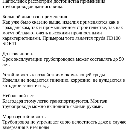
Напоследок рассмотрим достоинства применения
трубопроводов данного вида:
Большой диапазон применения
Как уже было сказано выше, изделия применяются как в
гражданском, так и промышленном строительстве, так как
могут обладают очень высокими прочностными
характеристиками. Примером того является труба ПЭ100
SDR11.
Долговечность
Срок эксплуатации трубопроводов может составлять до 50
лет.
Устойчивость к воздействиям окружающей среды
Изделия не поддаются гниению, коррозию, не нуждаются в
катодной защите и т.д.
Небольшой вес
Благодаря этому легко транспортируются. Монтаж
трубопровода можно выполнять своими руками.
Морозоустойчивость
Трубопровод не утрачивает свою целостность даже в случае
замерзания в нем воды.