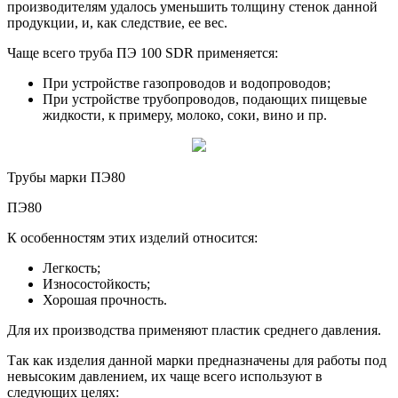
производителям удалось уменьшить толщину стенок данной
продукции, и, как следствие, ее вес.
Чаще всего труба ПЭ 100 SDR применяется:
При устройстве газопроводов и водопроводов;
При устройстве трубопроводов, подающих пищевые
жидкости, к примеру, молоко, соки, вино и пр.
Трубы марки ПЭ80
ПЭ80
К особенностям этих изделий относится:
Легкость;
Износостойкость;
Хорошая прочность.
Для их производства применяют пластик среднего давления.
Так как изделия данной марки предназначены для работы под
невысоким давлением, их чаще всего используют в
следующих целях: