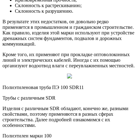
Склонность к растрескиванию;
Склонность к разрушению.
В результате этих недостатков, он довольно редко
применяется в промышленном и гражданском строительстве.
Как правило, изделия этой марки используют при устройстве
дренажных систем фундаментов, подвалов и дорожных
коммуникаций.
Кроме того, их применяют при прокладке оптоволоконных
линий и электрических кабелей. Иногда с их помощью
организуют водоотвод влаги с переувлажненных местностей.
Полиэтиленовая труба ПЭ 100 SDR11
Трубы с различным SDR
Изделия с различным SDR обладают, конечно же, разными
свойствами, поэтому применяются в разных сферах
строительства. Далее подробней ознакомимся с их
особенностями.
Полиэтилен марки 100