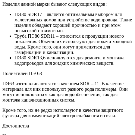
Изделия данной марки бывают следующих видов:
ПЭ80 SDR17 – является оптимальным выбором для
малоэтажных домов при устройстве водопровода. Такие
изделия обладают хорошей прочностью и при этом
невысокой стоимостью.
Труба ПЭ80 SDR11 – относится к продукции нового
поколения. Обычно их используют для подачи холодной
воды. Кроме того, они могут применяться для
газификации и канализации.
ПЭ80 SDR13,6 используются для ремонта и монтажа
водопроводов для жидких химических веществ.
Полиэтилен ПЭ 63
ПЭ63 изготавливаются со значением SDR – 11. В качестве
материала для них используют разного рода полимеры. Они
могут использоваться как для водообеспечения, так для
монтажа канализационных систем.
Кроме того, их не редко используют в качестве защитного
футляра для коммуникаций электроснабжения и связи.
Достоинства