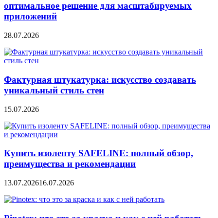
оптимальное решение для масштабируемых
приложений
28.07.2026
Фактурная штукатурка: искусство создавать
уникальный стиль стен
15.07.2026
Купить изоленту SAFELINE: полный обзор,
преимущества и рекомендации
13.07.2026
16.07.2026