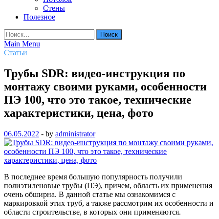
Стены
Полезное
Найти:
Main Menu
Статьи
Трубы SDR: видео-инструкция по
монтажу своими руками, особенности
ПЭ 100, что это такое, технические
характеристики, цена, фото
06.05.2022
-
by
administrator
В последнее время большую популярность получили
полиэтиленовые трубы (ПЭ), причем, область их применения
очень обширна. В данной статье мы ознакомимся с
маркировкой этих труб, а также рассмотрим их особенности и
области строительстве, в которых они применяются.