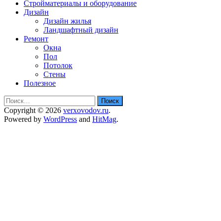
Стройматериалы и оборудование
Дизайн
Дизайн жилья
Ландшафтный дизайн
Ремонт
Окна
Пол
Потолок
Стены
Полезное
Найти:
Copyright © 2026
verxovodov.ru
.
Powered by
WordPress
and
HitMag
.