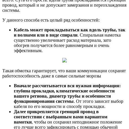
провод, который и не допускает замерзания и переохлаждения
системы.
У данного способа есть целый ряд особенностей:
Кабель может прокладываться как вдоль трубы, так
и волнами или в виде спирали
. Спиральная намотка
существенно увеличивает расход материала, зато
обогрев получается более равномерным и очень
эффективным.
Такая обмотка гарантирует, что ваши коммуникации сохранят
работоспособность даже в самые сильные морозы
Вначале рассчитывается вся нужная информация:
глубина прокладки, климатические особенности
вашего региона, диаметр трубы и особенности
функционирования системы
. От этого зависит выбор
кабеля по его мощности и способу прокладки.
Далее прикрепляется греющий провод в
соответствии с выбранным вами вариантом
намотки
, чтобы он сохранял неподвижное положение
его лучше всего зафиксировать с помощью обычной