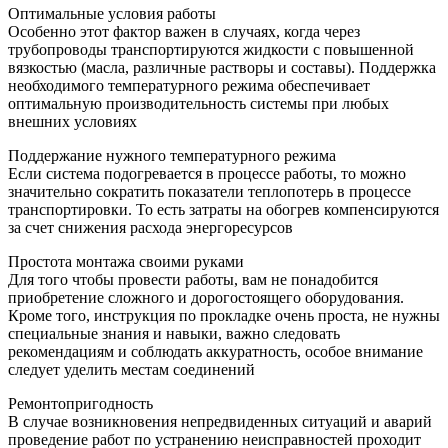
Оптимальные условия работы
Особенно этот фактор важен в случаях, когда через
трубопроводы транспортируются жидкости с повышенной
вязкостью (масла, различные растворы и составы). Поддержка
необходимого температурного режима обеспечивает
оптимальную производительность системы при любых
внешних условиях
Поддержание нужного температурного режима
Если система подогревается в процессе работы, то можно
значительно сократить показатели теплопотерь в процессе
транспортировки. То есть затраты на обогрев компенсируются
за счет снижения расхода энергоресурсов
Простота монтажа своими руками
Для того чтобы провести работы, вам не понадобится
приобретение сложного и дорогостоящего оборудования.
Кроме того, инструкция по прокладке очень проста, не нужны
специальные знания и навыки, важно следовать
рекомендациям и соблюдать аккуратность, особое внимание
следует уделить местам соединений
Ремонтопригодность
В случае возникновения непредвиденных ситуаций и аварий
проведение работ по устранению неисправностей проходит