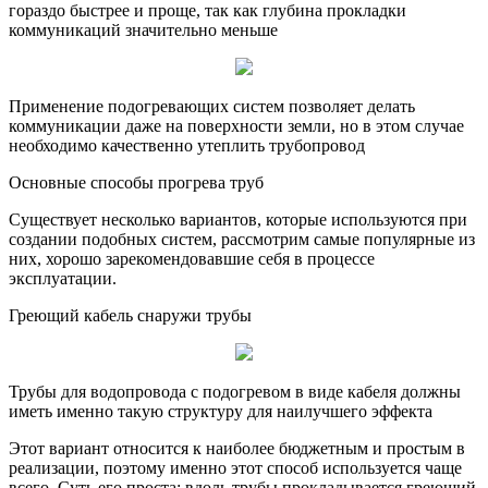
гораздо быстрее и проще, так как глубина прокладки
коммуникаций значительно меньше
Применение подогревающих систем позволяет делать
коммуникации даже на поверхности земли, но в этом случае
необходимо качественно утеплить трубопровод
Основные способы прогрева труб
Существует несколько вариантов, которые используются при
создании подобных систем, рассмотрим самые популярные из
них, хорошо зарекомендовавшие себя в процессе
эксплуатации.
Греющий кабель снаружи трубы
Трубы для водопровода с подогревом в виде кабеля должны
иметь именно такую структуру для наилучшего эффекта
Этот вариант относится к наиболее бюджетным и простым в
реализации, поэтому именно этот способ используется чаще
всего. Суть его проста: вдоль трубы прокладывается греющий