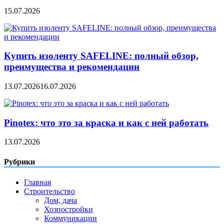
15.07.2026
Купить изоленту SAFELINE: полный обзор,
преимущества и рекомендации
13.07.2026
16.07.2026
Pinotex: что это за краска и как с ней работать
13.07.2026
Рубрики
Главная
Строительство
Дом, дача
Хозпостройки
Коммуникации