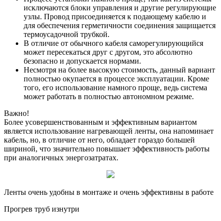
исключаются блоки управления и другие регулирующие
узлы. Провод присоединяется к подающему кабелю и
для обеспечения герметичности соединения защищается
термоусадочной трубкой.
В отличие от обычного кабеля саморегулирующийся
может пересекаться друг с другом, это абсолютно
безопасно и допускается нормами.
Несмотря на более высокую стоимость, данный вариант
полностью окупается в процессе эксплуатации. Кроме
того, его использование намного проще, ведь система
может работать в полностью автономном режиме.
Важно!
Более усовершенствованным и эффективным вариантом
является использование нагревающей ленты, она напоминает
кабель, но, в отличие от него, обладает гораздо большей
шириной, что значительно повышает эффективность работы
при аналогичных энергозатратах.
Ленты очень удобны в монтаже и очень эффективны в работе
Прогрев труб изнутри