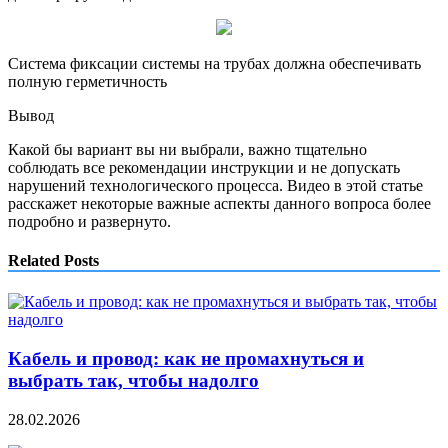
Система фиксации системы на трубах должна обеспечивать
полную герметичность
Вывод
Какой бы вариант вы ни выбрали, важно тщательно
соблюдать все рекомендации инструкции и не допускать
нарушений технологического процесса. Видео в этой статье
расскажет некоторые важные аспекты данного вопроса более
подробно и развернуто.
Related Posts
Кабель и провод: как не промахнуться и
выбрать так, чтобы надолго
28.02.2026