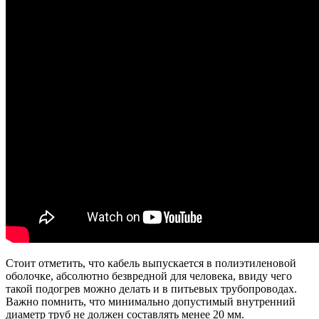
Стоит отметить, что кабель выпускается в полиэтиленовой
оболочке, абсолютно безвредной для человека, ввиду чего
такой подогрев можно делать и в питьевых трубопроводах.
Важно помнить, что минимально допустимый внутренний
диаметр труб не должен составлять менее 20 мм.