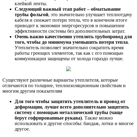
клейкой ленты.
Следующий важный этап работ – обматывание
трубы фольгой
, это значительно улучшает теплоотдачу
кабеля и снижает потери тепла, что в конечном итоге
приводит к экономии энергоресурсов и повышении
эффективности системы без дополнительных затрат.
Очень важно качественно утеплить трубопровод для
того, чтобы до минимума уменьшить потери тепла
.
Утеплитель позволяет значительно сократить время
работы греющих элементов, так как с его помощью
коммуникации защищены от холода гораздо лучше.
Существуют различные варианты утеплителя, которые
отличаются по толщине, теплоизоляционным свойствам и
многим другим показателям
Для того чтобы защитить утеплитель и провод от
деформации, лучше всего дополнительно защитить
систему с помощью металлической трубы (чаще
берут гофрированные рукава)
. Также можно
использовать и другие способы: бандаж, лотки и многое
другое.