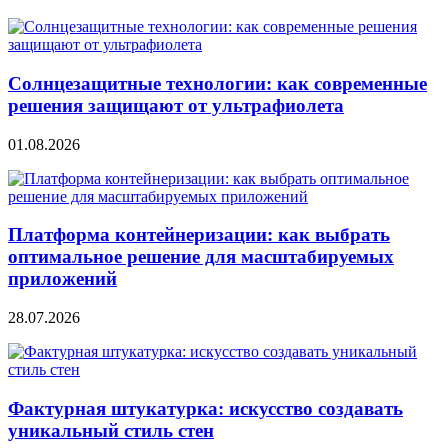
Солнцезащитные технологии: как современные
решения защищают от ультрафиолета
01.08.2026
Платформа контейнеризации: как выбрать
оптимальное решение для масштабируемых
приложений
28.07.2026
Фактурная штукатурка: искусство создавать
уникальный стиль стен