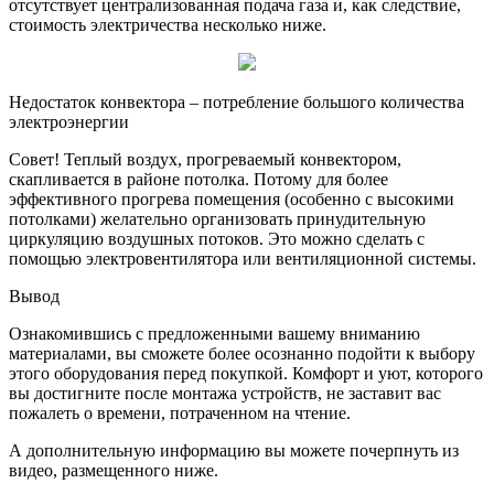
отсутствует централизованная подача газа и, как следствие,
стоимость электричества несколько ниже.
Недостаток конвектора – потребление большого количества
электроэнергии
Совет! Теплый воздух, прогреваемый конвектором,
скапливается в районе потолка. Потому для более
эффективного прогрева помещения (особенно с высокими
потолками) желательно организовать принудительную
циркуляцию воздушных потоков. Это можно сделать с
помощью электровентилятора или вентиляционной системы.
Вывод
Ознакомившись с предложенными вашему вниманию
материалами, вы сможете более осознанно подойти к выбору
этого оборудования перед покупкой. Комфорт и уют, которого
вы достигните после монтажа устройств, не заставит вас
пожалеть о времени, потраченном на чтение.
А дополнительную информацию вы можете почерпнуть из
видео, размещенного ниже.