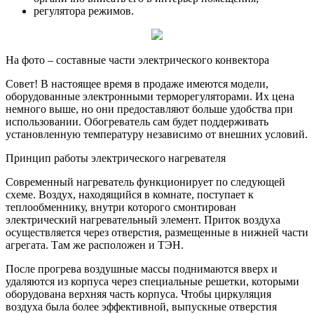
регулятора режимов.
На фото – составные части электрического конвектора
Совет! В настоящее время в продаже имеются модели,
оборудованные электронными терморегуляторами. Их цена
немного выше, но они предоставляют больше удобства при
использовании. Обогреватель сам будет поддерживать
установленную температуру независимо от внешних условий.
Принцип работы электрического нагревателя
Современный нагреватель функционирует по следующей
схеме. Воздух, находящийся в комнате, поступает к
теплообменнику, внутри которого смонтирован
электрический нагревательный элемент. Приток воздуха
осуществляется через отверстия, размещенные в нижней части
агрегата. Там же расположен и ТЭН.
После прогрева воздушные массы поднимаются вверх и
удаляются из корпуса через специальные решетки, которыми
оборудована верхняя часть корпуса. Чтобы циркуляция
воздуха была более эффективной, выпускные отверстия