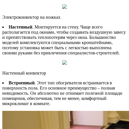
Электроконвектор на ножках
Настенный
. Монтируется на стену. Чаще всего
располагается под окнами, чтобы создавать воздушную завесу
и препятствовать теплопотерям через окна. Большинство
моделей комплектуются специальными кронштейнами,
поэтому установка может быть с легкостью выполнена
своими руками без привлечения специалистов-строителей.
Настенный конвектор
Встроенный
. Этот тип обогревателя встраивается в
поверхность пола. Его основное преимущество – полная
невидимость. Он абсолютно не отнимает полезной площади
помещения, обеспечивая, тем не менее, комфортный
микроклимат в комнате.