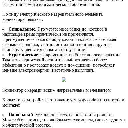
рассматриваемого климатического оборудования.
По типу электрического нагревательного элемента
конвекторы бывают:
Спиральные
. Это устаревшее решение, которое в
настоящее время практически не применяется.
Преимуществом такого оборудования является его низкая
стоимость, однако, этот плюс полностью нивелируется
слишком маленьким сроком эксплуатации.
Керамические
. Современное, но более дорогое решение.
Такой электрический отопительный конвектор более
эффективно прогревает воздух в помещении, потребляет
меньше электроэнергии и эстетично выглядит.
Конвектор с керамическим нагревательным элементом
Кроме того, устройства отличаются между собой по способам
монтажа:
Напольный
. Устанавливается на ножки или ролики.
Может быть помещен в любом месте комнаты, где есть доступ
к электрической розетке.