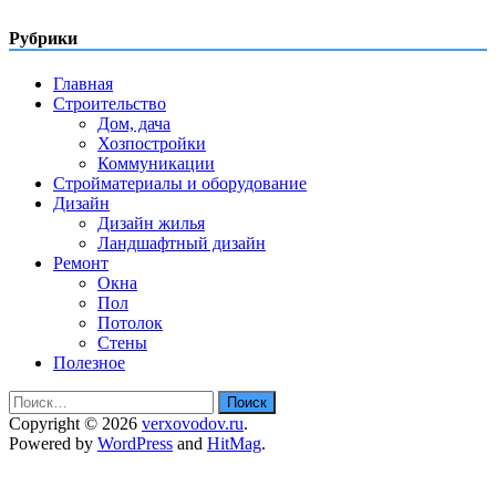
Рубрики
Главная
Строительство
Дом, дача
Хозпостройки
Коммуникации
Стройматериалы и оборудование
Дизайн
Дизайн жилья
Ландшафтный дизайн
Ремонт
Окна
Пол
Потолок
Стены
Полезное
Найти:
Copyright © 2026
verxovodov.ru
.
Powered by
WordPress
and
HitMag
.