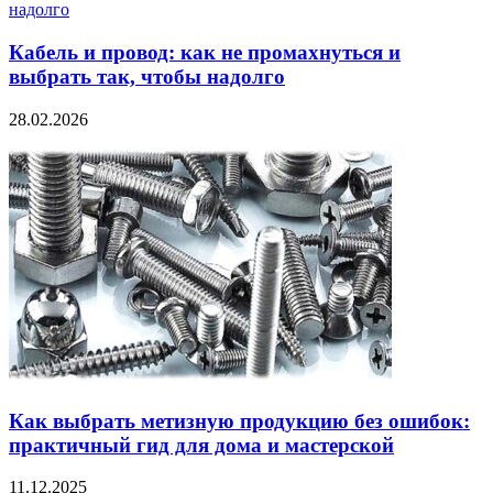
Кабель и провод: как не промахнуться и
выбрать так, чтобы надолго
28.02.2026
Как выбрать метизную продукцию без ошибок:
практичный гид для дома и мастерской
11.12.2025