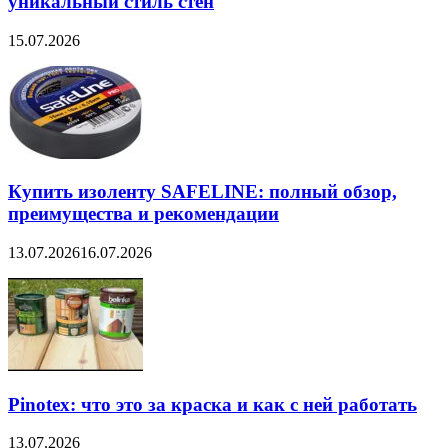
уникальный стиль стен
15.07.2026
Купить изоленту SAFELINE: полный обзор,
преимущества и рекомендации
13.07.2026
16.07.2026
Pinotex: что это за краска и как с ней работать
13.07.2026