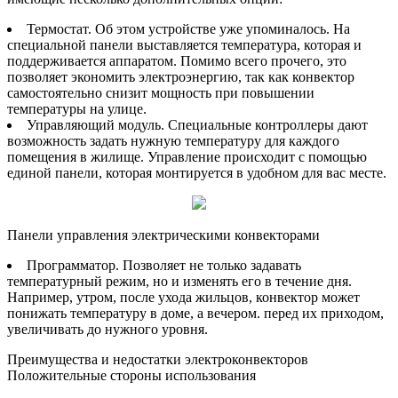
Термостат. Об этом устройстве уже упоминалось. На
специальной панели выставляется температура, которая и
поддерживается аппаратом. Помимо всего прочего, это
позволяет экономить электроэнергию, так как конвектор
самостоятельно снизит мощность при повышении
температуры на улице.
Управляющий модуль. Специальные контроллеры дают
возможность задать нужную температуру для каждого
помещения в жилище. Управление происходит с помощью
единой панели, которая монтируется в удобном для вас месте.
Панели управления электрическими конвекторами
Программатор. Позволяет не только задавать
температурный режим, но и изменять его в течение дня.
Например, утром, после ухода жильцов, конвектор может
понижать температуру в доме, а вечером. перед их приходом,
увеличивать до нужного уровня.
Преимущества и недостатки электроконвекторов
Положительные стороны использования