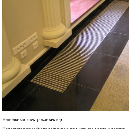
Напольный электроконвектор