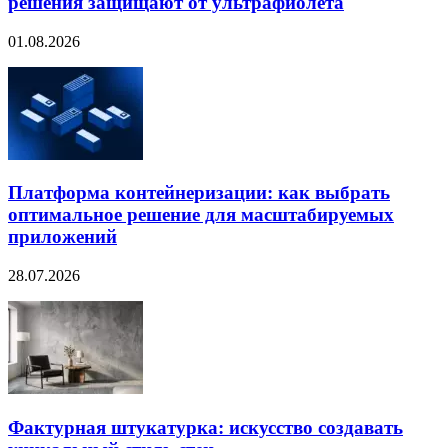
решения защищают от ультрафиолета
01.08.2026
Платформа контейнеризации: как выбрать
оптимальное решение для масштабируемых
приложений
28.07.2026
Фактурная штукатурка: искусство создавать