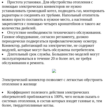
Простота установки. Для обустройства отопления с
помощью электрических конвекторов не нужно
устанавливать громоздкий котел, подводить газ, монтировать
радиаторы и соединять их трубами. Напольный отопитель
можно просто поставить в нужное место, а настенный
закрепляется с помощью четырех кронштейнов и такого же
количества дюбелей.
Отсутствие необходимости технического обслуживания.
Газовое оборудование, согласно регламенту, должно
периодически подвергаться профилактическому осмотру.
Конвектор, работающий на электричестве, не содержит
модулей, которые могут быть обслужены потребителем.
Длительный срок службы. Большинство моделей могут
эксплуатироваться в течение 20 и более лет, не требуя
обслуживания и ремонта.
Электрический конвектор позволяет с легкостью обустроить
отопление в жилище
Коэффициент полезного действия электрических
обогревателей приближается к 100%, чего нельзя сказать о
системах отопления, в состав которых входят газовые и, тем
более, твердотопливные котлы.