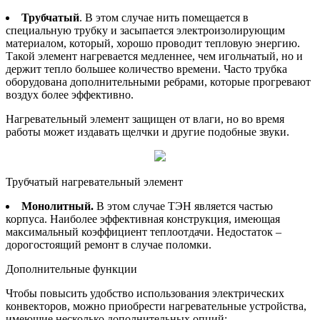
Трубчатый
. В этом случае нить помещается в
специальную трубку и засыпается электроизолирующим
материалом, который, хорошо проводит тепловую энергию.
Такой элемент нагревается медленнее, чем игольчатый, но и
держит тепло большее количество времени. Часто трубка
оборудована дополнительными ребрами, которые прогревают
воздух более эффективно.
Нагревательный элемент защищен от влаги, но во время
работы может издавать щелчки и другие подобные звуки.
Трубчатый нагревательный элемент
Монолитный.
В этом случае ТЭН является частью
корпуса. Наиболее эффективная конструкция, имеющая
максимальный коэффициент теплоотдачи. Недостаток –
дорогостоящий ремонт в случае поломки.
Дополнительные функции
Чтобы повысить удобство использования электрических
конвекторов, можно приобрести нагревательные устройства,
имеющие несколько дополнительных опций: