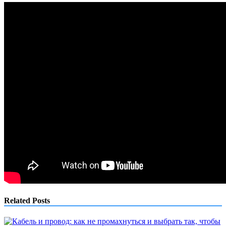
Related Posts