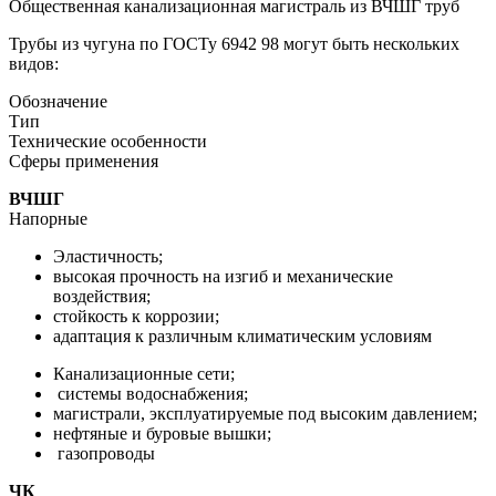
Общественная канализационная магистраль из ВЧШГ труб
Трубы из чугуна по ГОСТу 6942 98 могут быть нескольких
видов:
Обозначение
Тип
Технические особенности
Сферы применения
ВЧШГ
Напорные
Эластичность;
высокая прочность на изгиб и механические
воздействия;
стойкость к коррозии;
адаптация к различным климатическим условиям
Канализационные сети;
системы водоснабжения;
магистрали, эксплуатируемые под высоким давлением;
нефтяные и буровые вышки;
газопроводы
ЧК