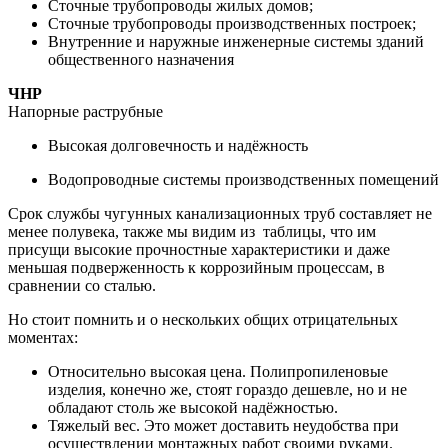
Сточные трубопроводы жилых домов;
Сточные трубопроводы производственных построек;
Внутренние и наружные инженерные системы зданий
общественного назначения
ЧНР
Напорные раструбные
Высокая долговечность и надёжность
Водопроводные системы производственных помещений
Срок службы чугунных канализационных труб составляет не
менее полувека, также мы видим из таблицы, что им
присущи высокие прочностные характеристики и даже
меньшая подверженность к коррозийным процессам, в
сравнении со сталью.
Но стоит помнить и о нескольких общих отрицательных
моментах:
Относительно высокая цена. Полипропиленовые
изделия, конечно же, стоят гораздо дешевле, но и не
обладают столь же высокой надёжностью.
Тяжелый вес. Это может доставить неудобства при
осуществлении монтажных работ своими руками.