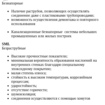
Безнапорные
Наличие раструбов, позволяющих осуществлять
соединение даже с пластиковыми трубопроводами;
возможность осуществления демонтажа и повторного
использования
Канализационные безнапорные системы небольших
промышленных или жилых построек
SML
Безраструбные
Высокие прочностные показатели;
минимальная вероятность образования наслоений на
внутренних стенках благодаря специальному
эпоксидному покрытию;
малая степень износа;
стойкость к высоким температурам, коррозийным
процессам;
ударостойкость;
отсутствие горючести;
шумоизоляция;
соединения осуществляются с помощью хомутов