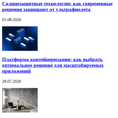
Солнцезащитные технологии: как современные
решения защищают от ультрафиолета
01.08.2026
Платформа контейнеризации: как выбрать
оптимальное решение для масштабируемых
приложений
28.07.2026