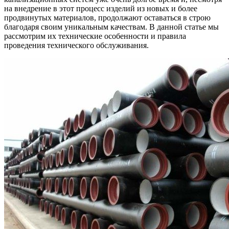
на внедрение в этот процесс изделий из новых и более
продвинутых материалов, продолжают оставаться в строю
благодаря своим уникальным качествам. В данной статье мы
рассмотрим их технические особенности и правила
проведения технического обслуживания.