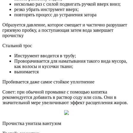
несколько раз с силой подвигать ручкой вверх вниз;
резко убрать инструмент вверх;
повторять процесс до устранения затора
Образуется давление, которое смещает и частично разрушает
грязевую пробку, а поступающая затем вода завершает
прочистку
Стальной трос
Инструмент вводится в трубу;
Проворачивается для наматывания такого вида мусора,
как волосы и кусочки ткани;
вынимается
Пробивается даже самое стойкое уплотнение
Совет: при обычной промывке с помощью кипятка
рекомендуется добавить в раствор соду или соль. Они в
значительной мере увеличивают эффект расщепления жиров.
Прочистка унитаза вантузом