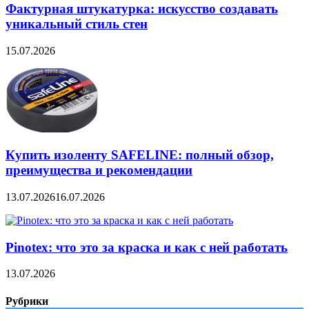
Фактурная штукатурка: искусство создавать
уникальный стиль стен
15.07.2026
Купить изоленту SAFELINE: полный обзор,
преимущества и рекомендации
13.07.2026
16.07.2026
Pinotex: что это за краска и как с ней работать
13.07.2026
Рубрики