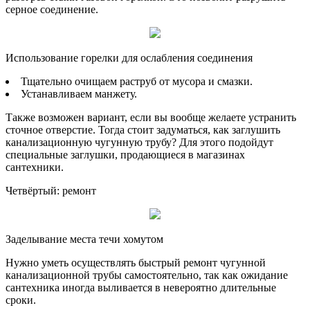
серное соединение.
Использование горелки для ослабления соединения
Тщательно очищаем раструб от мусора и смазки.
Устанавливаем манжету.
Также возможен вариант, если вы вообще желаете устранить
сточное отверстие. Тогда стоит задуматься, как заглушить
канализационную чугунную трубу? Для этого подойдут
специальные заглушки, продающиеся в магазинах
сантехники.
Четвёртый: ремонт
Заделывание места течи хомутом
Нужно уметь осуществлять быстрый ремонт чугунной
канализационной трубы самостоятельно, так как ожидание
сантехника иногда выливается в невероятно длительные
сроки.