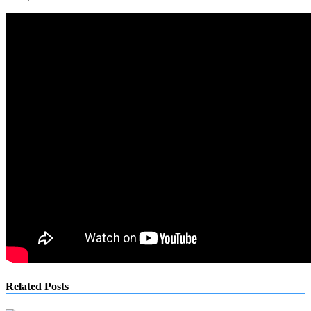
Related Posts