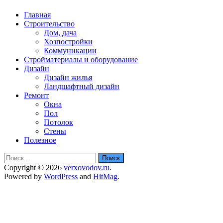
Главная
Строительство
Дом, дача
Хозпостройки
Коммуникации
Стройматериалы и оборудование
Дизайн
Дизайн жилья
Ландшафтный дизайн
Ремонт
Окна
Пол
Потолок
Стены
Полезное
Найти:
Copyright © 2026
verxovodov.ru
.
Powered by
WordPress
and
HitMag
.