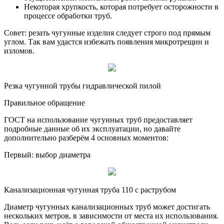
Некоторая хрупкость, которая потребует осторожности в
процессе обработки труб.
Совет: резать чугунные изделия следует строго под прямым
углом. Так вам удастся избежать появления микротрещин и
изломов.
Резка чугунной трубы гидравлической пилой
Правильное обращение
ГОСТ на использование чугунных труб предоставляет
подробные данные об их эксплуатации, но давайте
дополнительно разберём 4 основных моментов:
Первый: выбор диаметра
Канализационная чугунная труба 110 с раструбом
Диаметр чугунных канализационных труб может достигать
нескольких метров, в зависимости от места их использования.