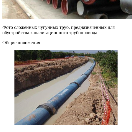
Фото сложенных чугунных труб, предназначенных для
обустройства канализационного трубопровода
Общие положения