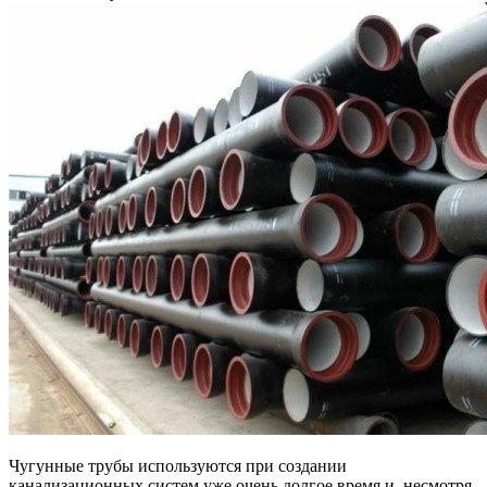
Чугунные трубы используются при создании
канализационных систем уже очень долгое время и, несмотря