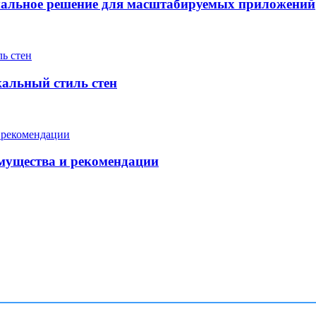
мальное решение для масштабируемых приложений
кальный стиль стен
мущества и рекомендации