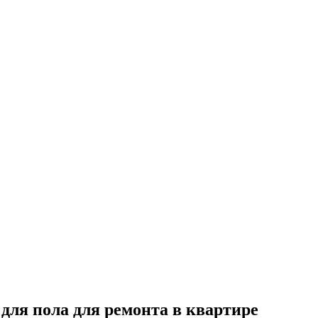
для пола для ремонта в квартире