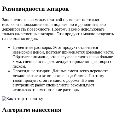
Разновидности затирок
Заполнение швов между плиткой позволяет не только
исключить попадание влаги под нее, но и дополнительно
декорировать поверхность. Поэтому важно использовать
только качественные затирки. Эти продукты можно разделить
на несколько видов:
Цементные растворы. Этот продукт отличается
невысокой ценой, поэтому применяется довольно часто.
Обратите внимание, что в случае наличия швов больше
3 мм, специалисты рекомендуют применять растворы с
песком.
Эпоксидные затирки. Данные смеси легко переносят
механические и химические воздействия. Поэтому
такой продукт стоит намного дороже. Но для
внутренних работ специалисты рекомендуют
использовать именно такие растворы.
Алгоритм нанесения