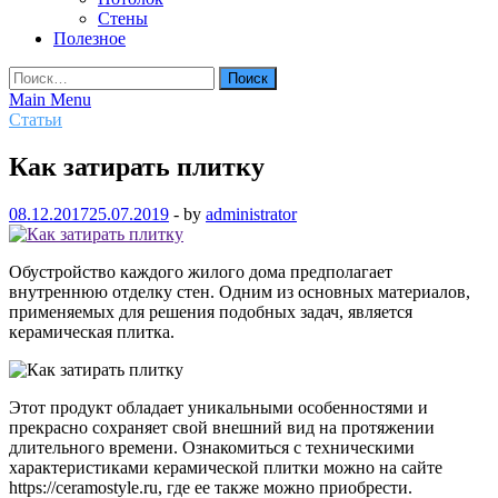
Стены
Полезное
Найти:
Main Menu
Статьи
Как затирать плитку
08.12.2017
25.07.2019
-
by
administrator
Обустройство каждого жилого дома предполагает
внутреннюю отделку стен. Одним из основных материалов,
применяемых для решения подобных задач, является
керамическая плитка.
Этот продукт обладает уникальными особенностями и
прекрасно сохраняет свой внешний вид на протяжении
длительного времени. Ознакомиться с техническими
характеристиками керамической плитки можно на сайте
https://ceramostyle.ru, где ее также можно приобрести.