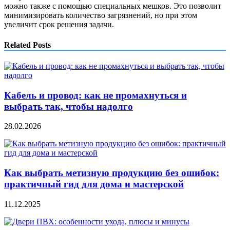
можно также с помощью специальных мешков. Это позволит
минимизировать количество загрязнений, но при этом
увеличит срок решения задачи.
Related Posts
Кабель и провод: как не промахнуться и
выбрать так, чтобы надолго
28.02.2026
Как выбрать метизную продукцию без ошибок:
практичный гид для дома и мастерской
11.12.2025