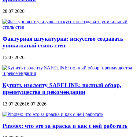
28.07.2026
Фактурная штукатурка: искусство создавать
уникальный стиль стен
15.07.2026
Купить изоленту SAFELINE: полный обзор,
преимущества и рекомендации
13.07.2026
16.07.2026
Pinotex: что это за краска и как с ней работать